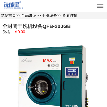
网站首页
>>
产品展示
>>
干洗设备
>>
查看详情
全封闭干洗机设备QFB-200GB
价格：
￥0.00