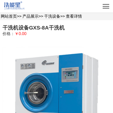
网站首页
>>
产品展示
>>
干洗设备
>>
查看详情
干洗机设备GXS-8A干洗机
价格：
￥0.00