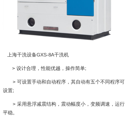
上海干洗设备GXS-8A干洗机
> 设计合理，性能优越，操作简单;
> 可设置手动和自动程序，其自动有五个不同程序可
设置;
> 采用悬浮减震结构，震动幅度小，变频调速，运行
平稳。