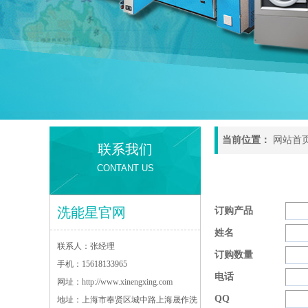
当前位置：
网站首
联系我们
CONTANT US
洗能星官网
订购产品
姓名
联系人：
张经理
订购数量
手机：
15618133965
电话
网址：
http://www.xinengxing.com
QQ
地址：
上海市奉贤区城中路上海晟作洗