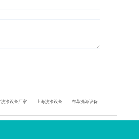
业洗涤设备厂家
上海洗涤设备
布草洗涤设备