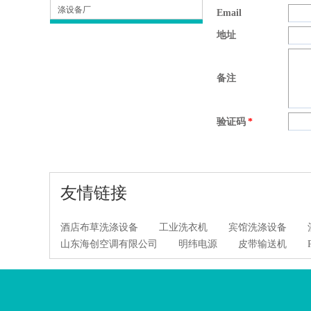
涤设备厂
Email
地址
备注
验证码
*
友情链接
酒店布草洗涤设备
工业洗衣机
宾馆洗涤设备
山东海创空调有限公司
明纬电源
皮带输送机