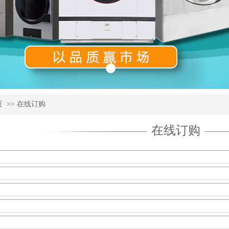
页
>>
在线订购
在线订购